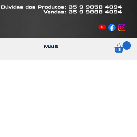
Dúvidas dos Produtos: 35 9 9858 4094
Vendas: 35 9 9888 4094
MAIS