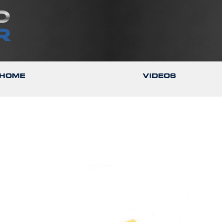
HOME
VIDEOS