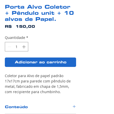
Porta Alvo Coletor
+ Pêndulo unit + 10
alvos de Papel.
Preço
R$ 150,00
Quantidade
*
Adicionar ao carrinho
Coletor para Alvo de papel padrão
17x17cm para parede com pêndulo de
metal, fabricado em chapa de 1,5mm,
com recipiente para chumbinho.
Conteúdo