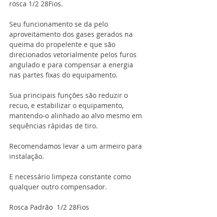
rosca 1/2 28Fios.
Seu funcionamento se da pelo
aproveitamento dos gases gerados na
queima do propelente e que são
direcionados vetorialmente pelos furos
angulado e para compensar a energia
nas partes fixas do equipamento.
Sua principais funções são reduzir o
recuo, e estabilizar o equipamento,
mantendo-o alinhado ao alvo mesmo em
sequências rápidas de tiro.
Recomendamos levar a um armeiro para
instalação.
E necessário limpeza constante como
qualquer outro compensador.
Rosca Padrão 1/2 28Fios