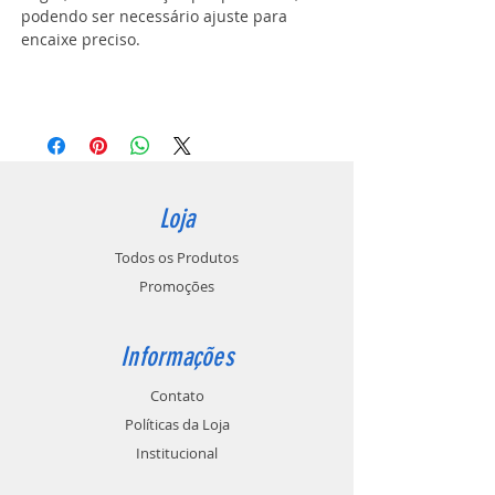
podendo ser necessário ajuste para
encaixe preciso.
Loja
Todos os Produtos
Promoções
Informações
Contato
Políticas da Loja
Institucional