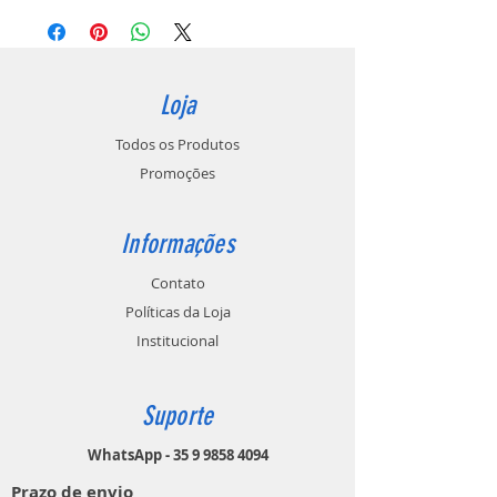
Loja
Todos os Produtos
Promoções
Informações
Contato
Políticas da Loja
Institucional
Suporte
WhatsApp - 35 9 9858 4094
Prazo de envio