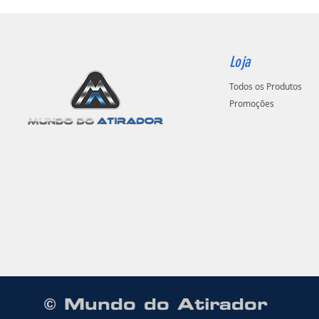
Loja
Todos os Produtos
Promoções
© Mundo do Atirador