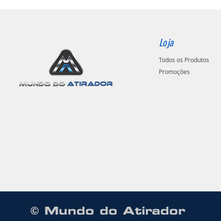
Loja
Todos os Produtos
Promoções
© Mundo do Atirador