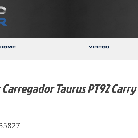
HOME
VIDEOS
Carregador Taurus PT92 Carry 
35827