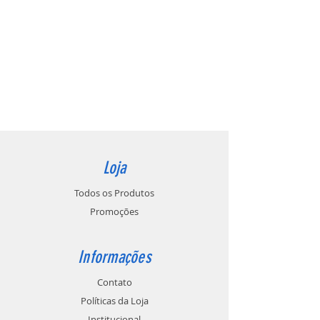
Loja
Todos os Produtos
Promoções
Informações
Contato
Políticas da Loja
Institucional