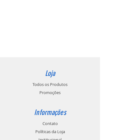
Loja
Todos os Produtos
Promoções
Informações
Contato
Políticas da Loja
Institucional