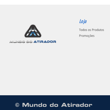
Loja
Todos os Produtos
Promoções
© Mundo do Atirador