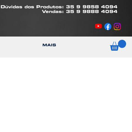
Dúvidas dos Produtos: 35 9 9858 4094
Vendas: 35 9 9888 4094
MAIS