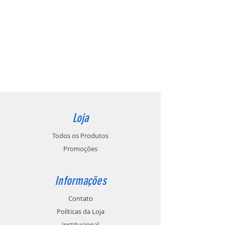
Loja
Todos os Produtos
Promoções
Informações
Contato
Políticas da Loja
Institucional