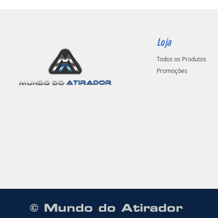
Loja
Todos os Produtos
Promoções
© Mundo do Atirador