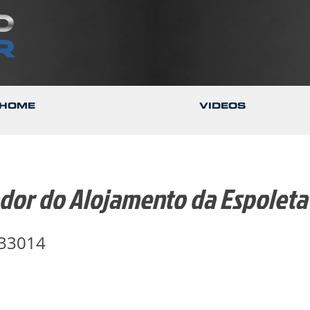
HOME
VIDEOS
dor do Alojamento da Espoleta
33014