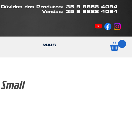
Dúvidas dos Produtos: 35 9 9858 4094
Vendas: 35 9 9888 4094
MAIS
 Small