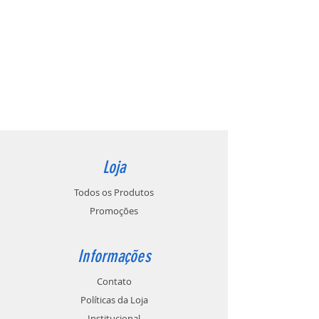
Loja
Todos os Produtos
Promoções
Informações
Contato
Políticas da Loja
Institucional