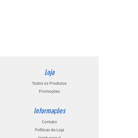
Loja
Todos os Produtos
Promoções
Informações
Contato
Políticas da Loja
Institucional